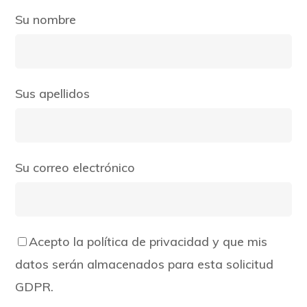
Su nombre
Sus apellidos
Su correo electrónico
Acepto la política de privacidad y que mis
datos serán almacenados para esta solicitud
GDPR.