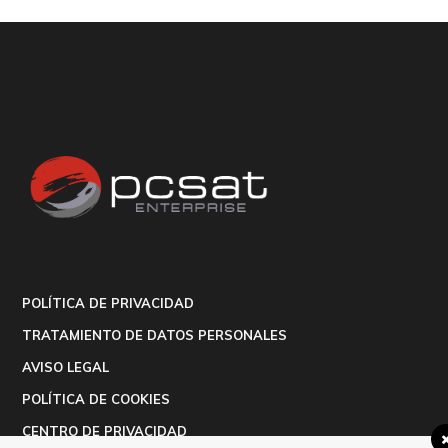
POLÍTICA DE PRIVACIDAD
TRATAMIENTO DE DATOS PERSONALES
AVISO LEGAL
POLÍTICA DE COOKIES
CENTRO DE PRIVACIDAD