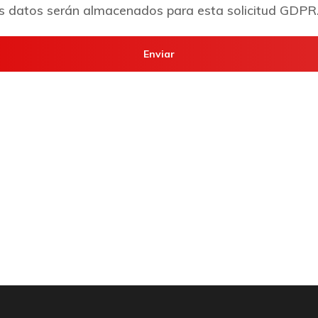
mis datos serán almacenados para esta solicitud GDPR