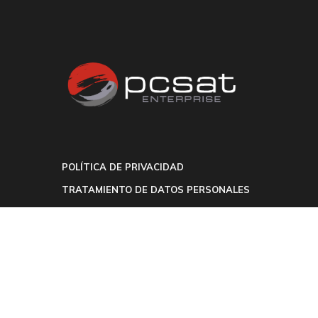
POLÍTICA DE PRIVACIDAD
TRATAMIENTO DE DATOS PERSONALES
AVISO LEGAL
POLÍTICA DE COOKIES
CENTRO DE PRIVACIDAD