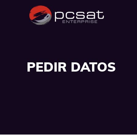
PEDIR DATOS