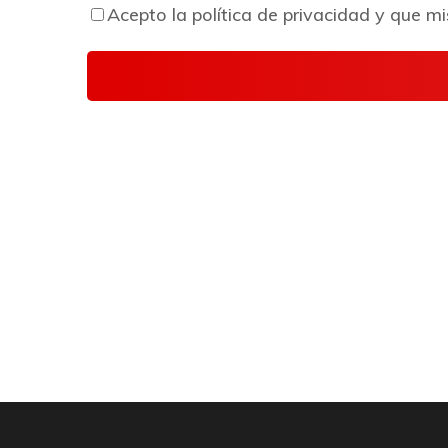
Acepto la política de privacidad y que 