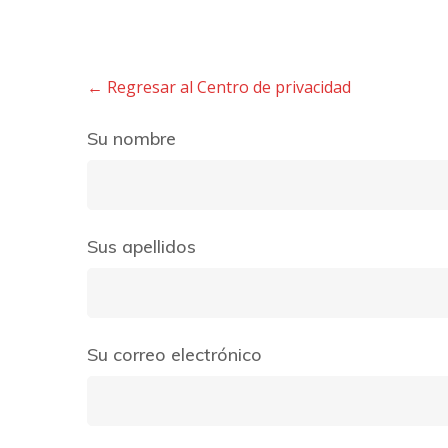
← Regresar al Centro de privacidad
Su nombre
Sus apellidos
Su correo electrónico