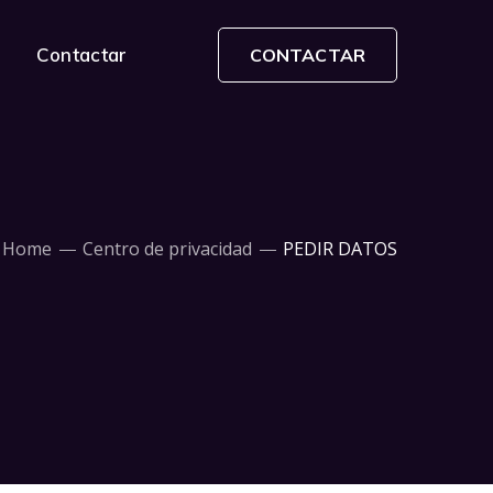
Contactar
CONTACTAR
Home
Centro de privacidad
PEDIR DATOS