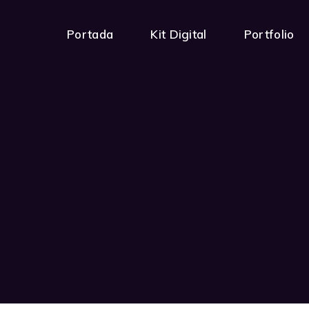
Portada
Kit Digital
Portfolio