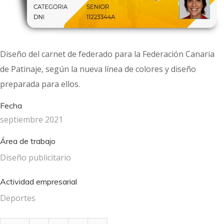
Diseño del carnet de federado para la Federación Canaria
de Patinaje, según la nueva línea de colores y diseño
preparada para ellos.
Fecha
septiembre 2021
Área de trabajo
Diseño publicitario
Actividad empresarial
Deportes