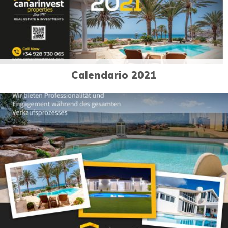
Calendario 2021
0
Diseño publicitario