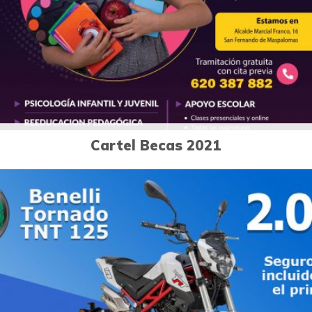
Diseño publicitario
Cartel Becas 2021
1