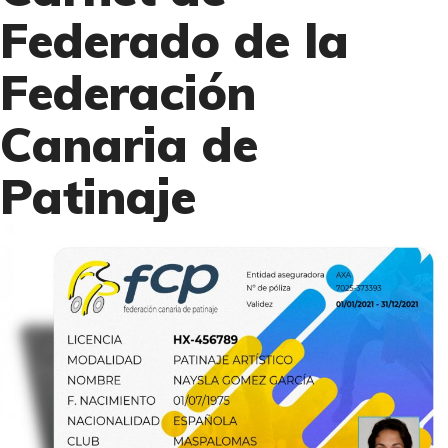
Federado de la
Federación
Canaria de
Patinaje