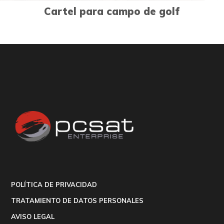
Cartel para campo de golf
POLÍTICA DE PRIVACIDAD
TRATAMIENTO DE DATOS PERSONALES
AVISO LEGAL