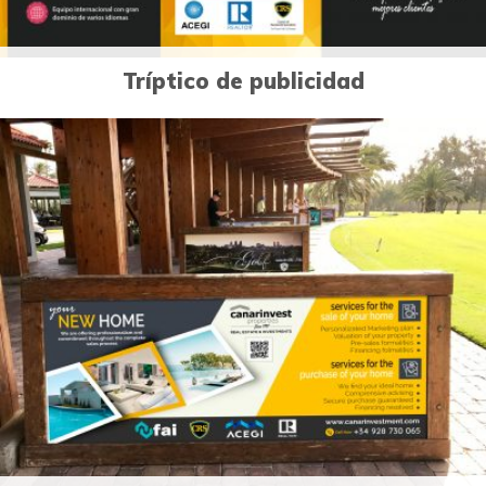
Tríptico de publicidad
0
Diseño publicitario