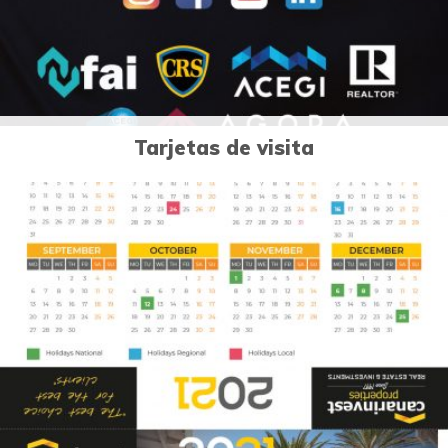
Tarjetas de visita
1
Diseño publicitario