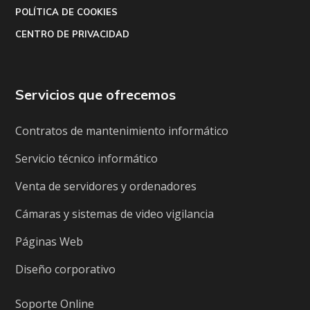
POLÍTICA DE COOKIES
CENTRO DE PRIVACIDAD
Servicios que ofrecemos
Contratos de mantenimiento informático
Servicio técnico informático
Venta de servidores y ordenadores
Cámaras y sistemas de video vigilancia
Páginas Web
Diseño corporativo
Soporte Online