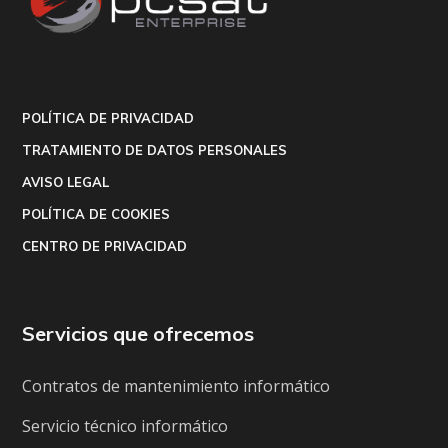
POLÍTICA DE PRIVACIDAD
TRATAMIENTO DE DATOS PERSONALES
AVISO LEGAL
POLÍTICA DE COOKIES
CENTRO DE PRIVACIDAD
Servicios que ofrecemos
Contratos de mantenimiento informático
Servicio técnico informático