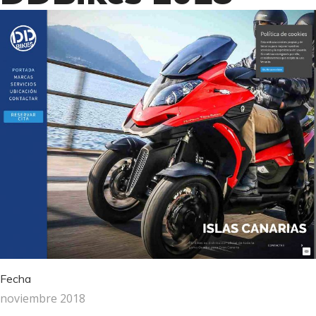
Fecha
noviembre 2018