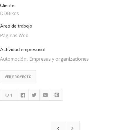
Cliente
DDBikes
Área de trabajo
Páginas Web
Actividad empresarial
Automoción
Empresas y organizaciones
VER PROYECTO
1