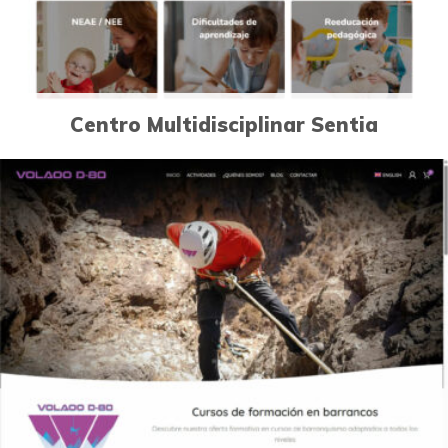
Centro Multidisciplinar Sentia
1
Páginas Web