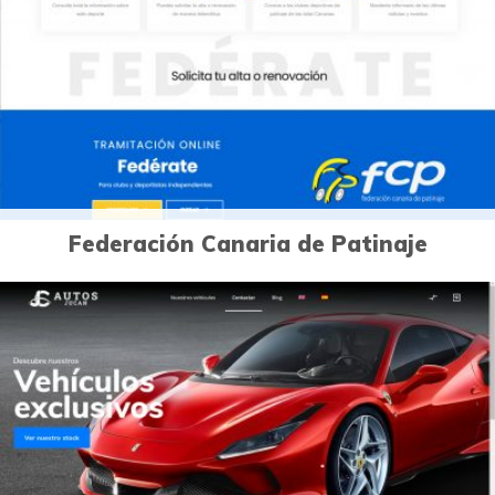
Páginas Web
Federación Canaria de Patinaje
0