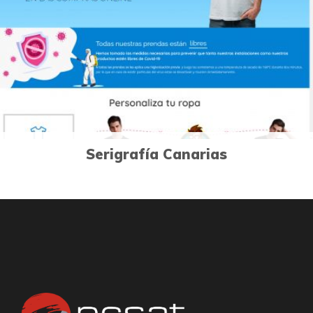
Páginas Web
Serigrafía Canarias