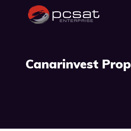
Canarinvest Prop