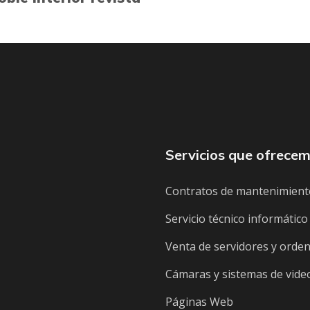
Servicios que ofrece
Contratos de mantenimient
Servicio técnico informático
Venta de servidores y orde
Cámaras y sistemas de video
Páginas Web