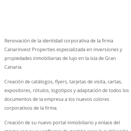
Renovación de la identidad corporativa de la firma
Canarinvest Properties especializada en inversiones y
propiedades inmobiliarias de lujo en la isla de Gran
Canaria.
Creación de catálogos, flyers, tarjetas de visita, cartas,
expositores, rótulos, logotipos y adaptación de todos los
documentos de la empresa a los nuevos colores
corporativos de la firma.
Creación de su nuevo portal inmobiliario y enlace del