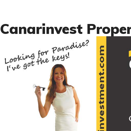
Canarinvest Proper