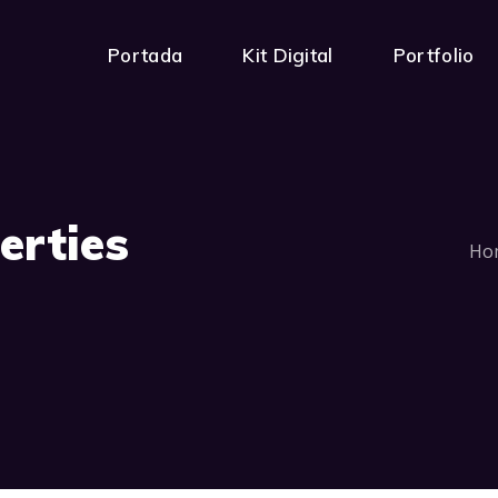
Portada
Kit Digital
Portfolio
erties
Ho