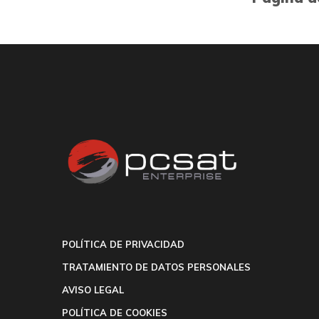
POLÍTICA DE PRIVACIDAD
TRATAMIENTO DE DATOS PERSONALES
AVISO LEGAL
POLÍTICA DE COOKIES