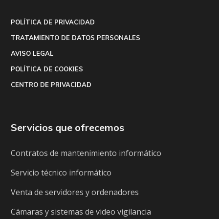
POLÍTICA DE PRIVACIDAD
TRATAMIENTO DE DATOS PERSONALES
AVISO LEGAL
POLÍTICA DE COOKIES
CENTRO DE PRIVACIDAD
Servicios que ofrecemos
Contratos de mantenimiento informático
Servicio técnico informático
Venta de servidores y ordenadores
Cámaras y sistemas de video vigilancia