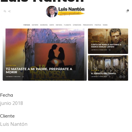
Fecha
junio 2018
Cliente
Luis Nantón