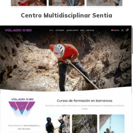
Centro Multidisciplinar Sentia
1
Páginas Web