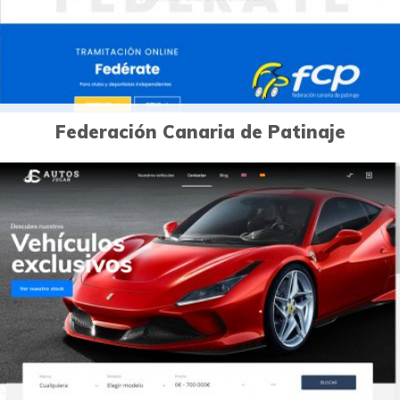
Federación Canaria de Patinaje
0
Páginas Web