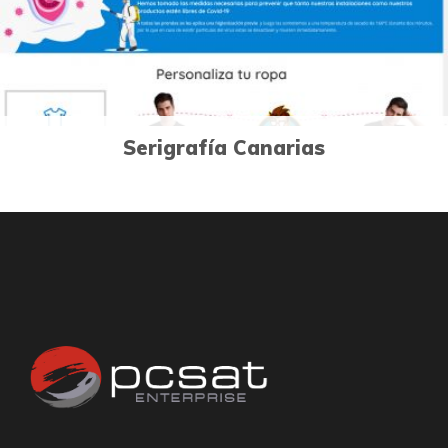
Serigrafía Canarias