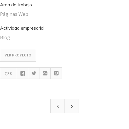
Área de trabajo
Páginas Web
Actividad empresarial
Blog
VER PROYECTO
0