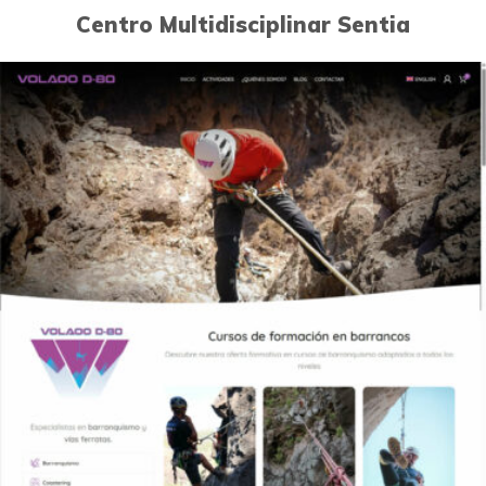
Centro Multidisciplinar Sentia
1
Páginas Web