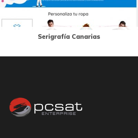
Serigrafía Canarias