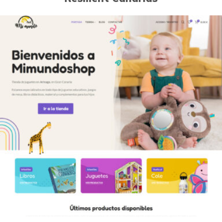
0
Páginas Web