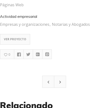
Páginas Web
Actividad empresarial
Empresas y organizaciones
Notarias y Abogados
VER PROYECTO
0
Relacionado