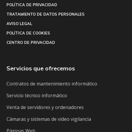
POLÍTICA DE PRIVACIDAD
TRATAMIENTO DE DATOS PERSONALES
AVISO LEGAL
POLÍTICA DE COOKIES
CENTRO DE PRIVACIDAD
Servicios que ofrecemos
Contratos de mantenimiento informático
Servicio técnico informático
Venta de servidores y ordenadores
Cámaras y sistemas de video vigilancia
Páginas Web