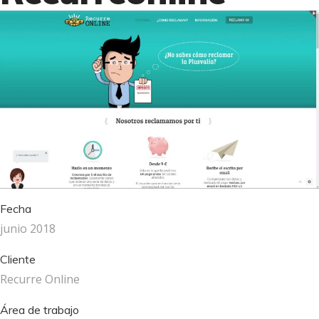
Fecha
junio 2018
Cliente
Recurre Online
Área de trabajo