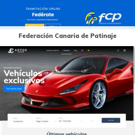
Federación Canaria de Patinaje
0
Páginas Web